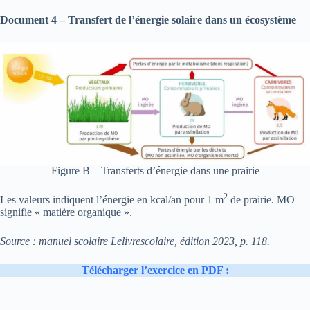
Document 4 – Transfert de l’énergie solaire dans un écosystème
Figure B – Transferts d’énergie dans une prairie
2
Les valeurs indiquent l’énergie en kcal/an pour 1 m
de prairie. MO
signifie « matière organique ».
Source : manuel scolaire Lelivrescolaire, édition 2023, p. 118.
Télécharger l’exercice en PDF :