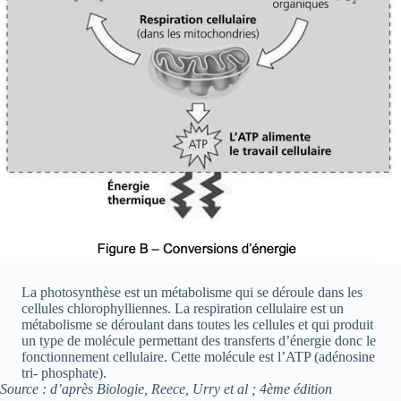
La photosynthèse est un métabolisme qui se déroule dans les
cellules chlorophylliennes. La respiration cellulaire est un
métabolisme se déroulant dans toutes les cellules et qui produit
un type de molécule permettant des transferts d’énergie donc le
fonctionnement cellulaire. Cette molécule est l’ATP (adénosine
tri- phosphate).
Source : d’après Biologie, Reece, Urry et al ; 4ème édition