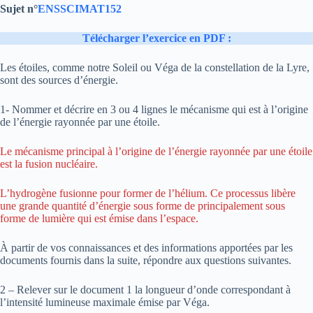
Sujet n°
ENSSCIMAT152
Télécharger l’exercice en PDF :
Les étoiles, comme notre Soleil ou Véga de la constellation de la Lyre,
sont des sources d’énergie.
1- Nommer et décrire en 3 ou 4 lignes le mécanisme qui est à l’origine
de l’énergie rayonnée par une étoile.
Le mécanisme principal à l’origine de l’énergie rayonnée par une étoile
est la fusion nucléaire.
L’hydrogène fusionne pour former de l’hélium. Ce processus libère
une grande quantité d’énergie sous forme de principalement sous
forme de lumière qui est émise dans l’espace.
À partir de vos connaissances et des informations apportées par les
documents fournis dans la suite, répondre aux questions suivantes.
2 – Relever sur le document 1 la longueur d’onde correspondant à
l’intensité lumineuse maximale émise par Véga.