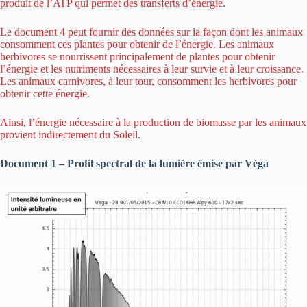
produit de l’ATP qui permet des transferts d’énergie.
Le document 4 peut fournir des données sur la façon dont les animaux
consomment ces plantes pour obtenir de l’énergie. Les animaux
herbivores se nourrissent principalement de plantes pour obtenir
l’énergie et les nutriments nécessaires à leur survie et à leur croissance.
Les animaux carnivores, à leur tour, consomment les herbivores pour
obtenir cette énergie.
Ainsi, l’énergie nécessaire à la production de biomasse par les animaux
provient indirectement du Soleil.
Document 1 – Profil spectral de la lumière émise par Véga