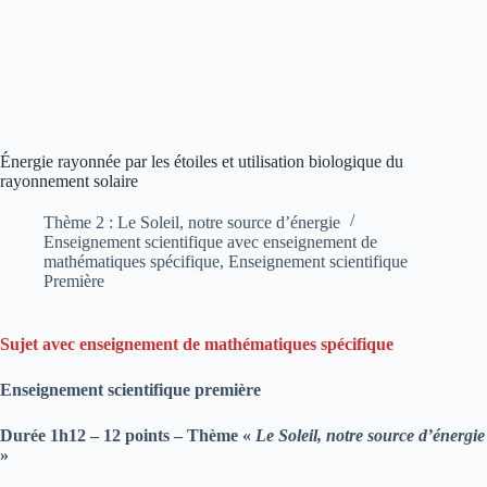
Énergie rayonnée par les étoiles et utilisation biologique du
rayonnement solaire
Thème 2 : Le Soleil, notre source d’énergie
Enseignement scientifique avec enseignement de
mathématiques spécifique
,
Enseignement scientifique
Première
Sujet avec enseignement de mathématiques spécifique
Enseignement scientifique
première
Durée 1h12 – 12 points – Thème «
Le Soleil, notre source d’énergie
»