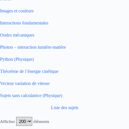
Images et couleurs
Interactions fondamentales
Ondes mécaniques
Photon – interaction lumière-matière
Python (Physique)
Théorème de l’énergie cinétique
Vecteur variation de vitesse
Sujets sans calculatrice (Physique)
Liste des sujets
Afficher
éléments