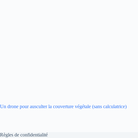
Un drone pour ausculter la couverture végétale (sans calculatrice)
Règles de confidentialité