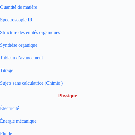
Quantité de matière
Spectroscopie IR
Structure des entités organiques
Synthèse organique
Tableau d’avancement
Titrage
Sujets sans calculatrice (Chimie )
Physique
Électricité
Énergie mécanique
Fluide