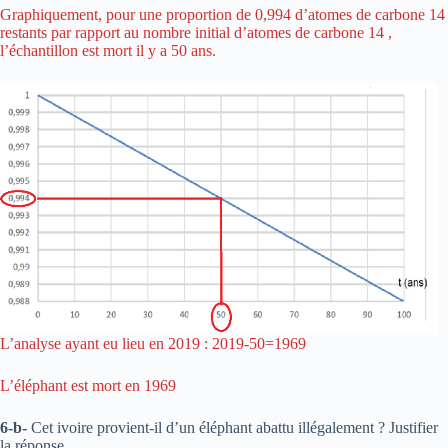
Graphiquement, pour une proportion de 0,994 d’atomes de carbone 14
restants par rapport au nombre initial d’atomes de carbone 14 ,
l’échantillon est mort il y a 50 ans.
L’analyse ayant eu lieu en 2019 : 2019-50=1969
L’éléphant est mort en 1969
6-b-
Cet ivoire provient-il d’un éléphant abattu illégalement ? Justifier
la réponse.