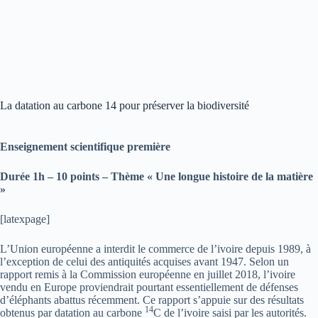
La datation au carbone 14 pour préserver la biodiversité
Enseignement scientifique
première
Durée 1h – 10 points – Thème « Une longue histoire de la matière
»
[latexpage]
L’Union européenne a interdit le commerce de l’ivoire depuis 1989, à
l’exception de celui des antiquités acquises avant 1947. Selon un
rapport remis à la Commission européenne en juillet 2018, l’ivoire
vendu en Europe proviendrait pourtant essentiellement de défenses
d’éléphants abattus récemment. Ce rapport s’appuie sur des résultats
14
obtenus par datation au carbone
C de l’ivoire saisi par les autorités.