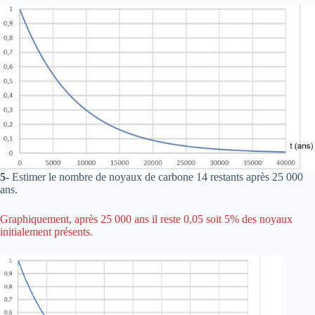
5-
Estimer le nombre de noyaux de carbone 14 restants après 25 000
ans.
Graphiquement, après 25 000 ans il reste 0,05 soit 5% des noyaux
initialement présents.