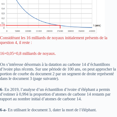
Considérant les 16 milliards de noyaux initialement présents de la
question 4, il reste :
16×0,05=0,8 milliards de noyaux.
On s’intéresse désormais à la datation au carbone 14 d’échantillons
d’ivoire plus récents. Sur une période de 100 ans, on peut approcher la
portion de courbe du document 2 par un segment de droite représenté
dans le document 3 (page suivante).
6-
En 2019, l’analyse d’un échantillon d’ivoire d’éléphant a permis
d’estimer à 0,994 la proportion d’atomes de carbone 14 restants par
rapport au nombre initial d’atomes de carbone 14.
6-a-
En utilisant le document 3, dater la mort de l’éléphant.