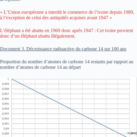
« L’Union européenne a interdit le commerce de l’ivoire depuis 1989,
à l’exception de celui des antiquités acquises avant 1947 »
L’éléphant a été abattu en 1969 donc après 1947 : Cet ivoire provient
donc d’un éléphant abattu illégalement.
Document 3. Décroissance radioactive du carbone 14 sur 100 ans
Proportion du nombre d’atomes de carbone 14 restants par rapport au
nombre d’atomes de carbone 14 au départ