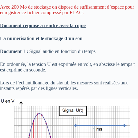
Avec 200 Mo de stockage on dispose de suffisamment d’espace pour
enregistrer ce fichier compressé par FLAC.
Document réponse à rendre avec la copie
La
numérisation
et
le stockage d’un son
Document
1 :
Signal audio en fonction du temps
En ordonnée, la tension U est exprimée en volt, en abscisse le temps t
est exprimé en seconde.
Lors de l’échantillonnage du signal, les mesures sont réalisées aux
instants repérés par des lignes verticales.