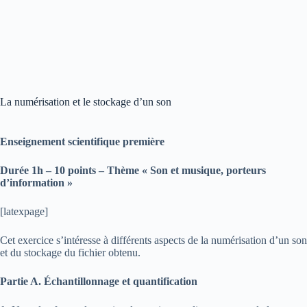
La numérisation et le stockage d’un son
Enseignement scientifique
première
Durée 1h – 10 points – Thème « Son et musique, porteurs
d’information »
[latexpage]
Cet exercice s’intéresse à différents aspects de la numérisation d’un son
et du stockage du fichier obtenu.
Partie A. Échantillonnage et quantification