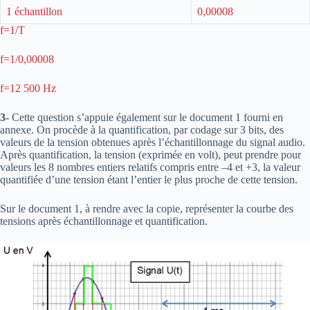
1 échantillon
0,00008
f=1/T
f=1/0,00008
f=12 500 Hz
3-
Cette question s’appuie également sur le document 1 fourni en
annexe. On procède à la quantification, par codage sur 3 bits, des
valeurs de la tension obtenues après l’échantillonnage du signal audio.
Après quantification, la tension (exprimée en volt), peut prendre pour
valeurs les 8 nombres entiers relatifs compris entre –4 et +3, la valeur
quantifiée d’une tension étant l’entier le plus proche de cette tension.
Sur le document 1, à rendre avec la copie, représenter la courbe des
tensions après échantillonnage et quantification.