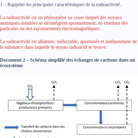
1 – Rappeler les principales caractéristiques de la radioactivité.
La radioactivité est un phénomène au cours duquel des noyaux
atomiques instables se désintègrent spontanément, en émettant des
particules ou des rayonnements électromagnétiques.
La radioactivité est aléatoire, inéluctable, spontanée et indépendante de
la substance dans laquelle le noyau radioactif se trouve.
Document 2 – Schéma simplifié des échanges de carbone dans un
écosystème