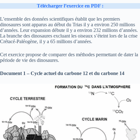
Télécharger l’exercice en PDF :
L’ensemble des données scientifiques établit que les premiers
dinosaures sont apparus au début du Trias il y a environ 250 millions
d’années. Leur expansion débute il y a environ 232 millions d’années.
La branche des dinosaures excluant les oiseaux s’éteint lors de la crise
Crétacé-Paléogène, il y a 65 millions d’années.
Cet exercice propose de comparer des méthodes permettant de dater la
période de vie des dinosaures.
Document 1 – Cycle actuel du carbone 12 et du carbone 14