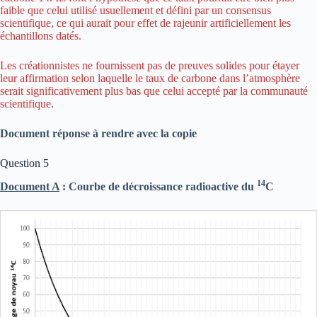
faible que celui utilisé usuellement et défini par un consensus
scientifique, ce qui aurait pour effet de rajeunir artificiellement les
échantillons datés.
Les créationnistes ne fournissent pas de preuves solides pour étayer
leur affirmation selon laquelle le taux de carbone dans l’atmosphère
serait significativement plus bas que celui accepté par la communauté
scientifique.
Document réponse à rendre avec la copie
Question 5
14
Document A
: Courbe de décroissance radioactive du
C