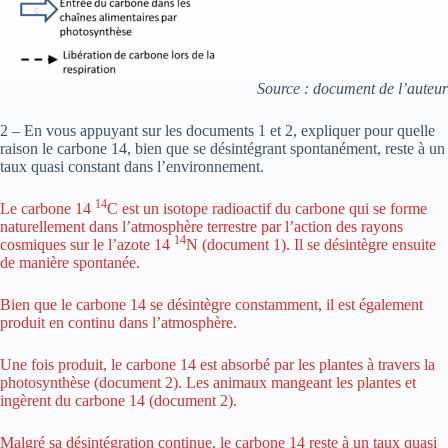
Source : document de l’auteur
2 – En vous appuyant sur les documents 1 et 2, expliquer pour quelle
raison le carbone 14, bien que se désintégrant spontanément, reste à un
taux quasi constant dans l’environnement.
14
Le carbone 14
C est un isotope radioactif du carbone qui se forme
naturellement dans l’atmosphère terrestre par l’action des rayons
14
cosmiques sur le l’azote 14
N (document 1). Il se désintègre ensuite
de manière spontanée.
Bien que le carbone 14 se désintègre constamment, il est également
produit en continu dans l’atmosphère.
Une fois produit, le carbone 14 est absorbé par les plantes à travers la
photosynthèse (document 2). Les animaux mangeant les plantes et
ingèrent du carbone 14 (document 2).
Malgré sa désintégration continue, le carbone 14 reste à un taux quasi