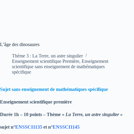
L’âge des dinosaures
Thème 3 : La Terre, un astre singulier
Enseignement scientifique Première
,
Enseignement
scientifique sans enseignement de mathématiques
spécifique
Sujet sans enseignement de mathématiques spécifique
Enseignement scientifique
première
Durée 1h – 10 points – Thème «
La Terre, un astre singulier
»
sujet n°
ENSSCI1135
et n°
ENSSCI1145