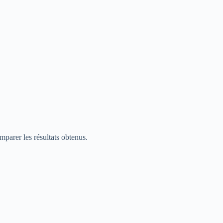
mparer les résultats obtenus.