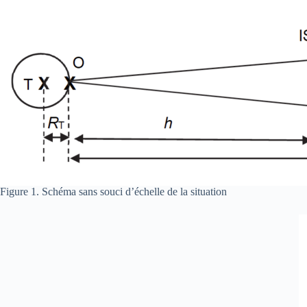
Figure 1. Schéma sans souci d’échelle de la situation