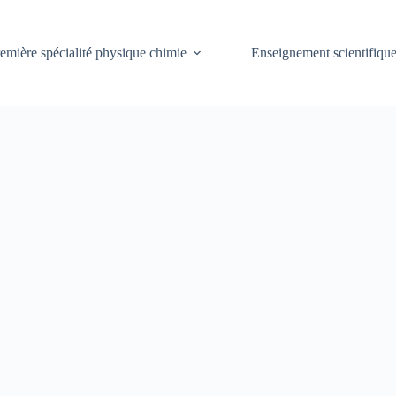
emière spécialité physique chimie
Enseignement scientifiqu