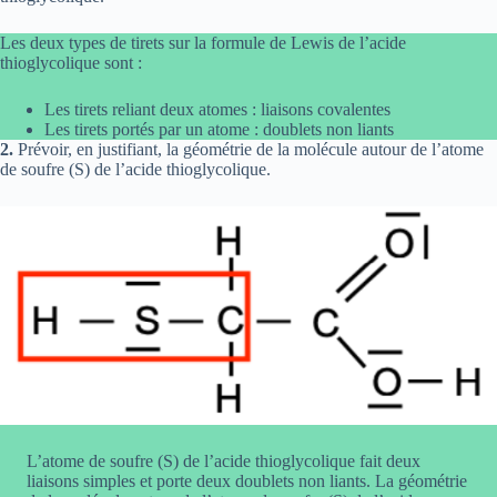
Les deux types de tirets sur la formule de Lewis de l’acide
thioglycolique sont :
Les tirets reliant deux atomes : liaisons covalentes
Les tirets portés par un atome : doublets non liants
2.
Prévoir, en justifiant, la géométrie de la molécule autour de l’atome
de soufre (S) de l’acide thioglycolique.
L’atome de soufre (S) de l’acide thioglycolique fait deux
liaisons simples et porte deux doublets non liants. La géométrie