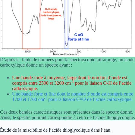
D’après la Table de données pour la spectroscopie infrarouge, un acide
carboxylique donne un spectre ayant :
Une bande forte à moyenne, large dont le nombre d’onde est
-1
compris entre 2500 et 3200 cm
pour la liaison O-H de l’acide
carboxylique.
Une bande forte et fine dont le nombre d’onde est compris entre
-1
1700 et 1760 cm
pour la liaison C=O de l’acide carboxylique.
Ces deux bandes caractéristiques sont présentes dans le spectre donné.
Ainsi, le spectre pourrait correspondre à celui de l’acide thioglycolique.
Étude de la miscibilité de l’acide thioglycolique dans l’eau.