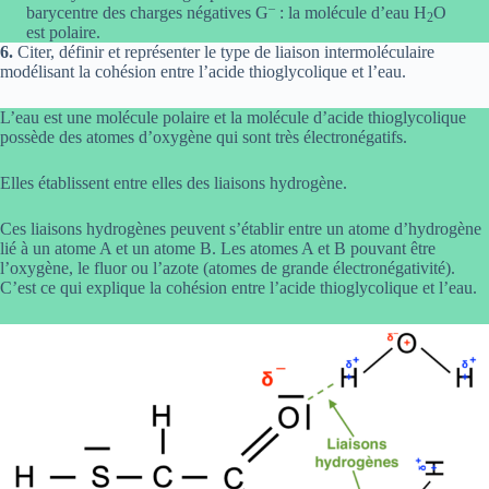
–
barycentre des charges négatives G
: la molécule d’eau H
O
2
est polaire.
6.
Citer, définir et représenter le type de liaison intermoléculaire
modélisant la cohésion entre l’acide thioglycolique et l’eau.
L’eau est une molécule polaire et la molécule d’acide thioglycolique
possède des atomes d’oxygène qui sont très électronégatifs.
Elles établissent entre elles des liaisons hydrogène.
Ces liaisons hydrogènes peuvent s’établir entre un atome d’hydrogène
lié à un atome A et un atome B. Les atomes A et B pouvant être
l’oxygène, le fluor ou l’azote (atomes de grande électronégativité).
C’est ce qui explique la cohésion entre l’acide thioglycolique et l’eau.