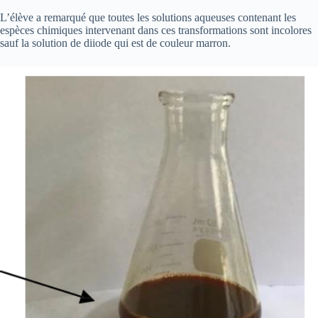
L’élève a remarqué que toutes les solutions aqueuses contenant les
espèces chimiques intervenant dans ces transformations sont incolores
sauf la solution de diiode qui est de couleur marron.