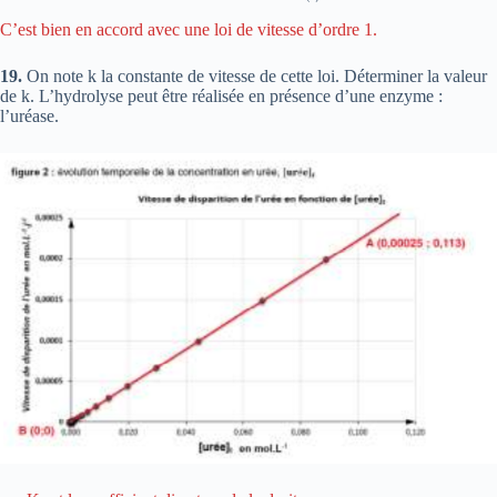
C’est bien en accord avec une loi de vitesse d’ordre 1.
19.
On note k la constante de vitesse de cette loi. Déterminer la valeur
de k. L’hydrolyse peut être réalisée en présence d’une enzyme :
l’uréase.