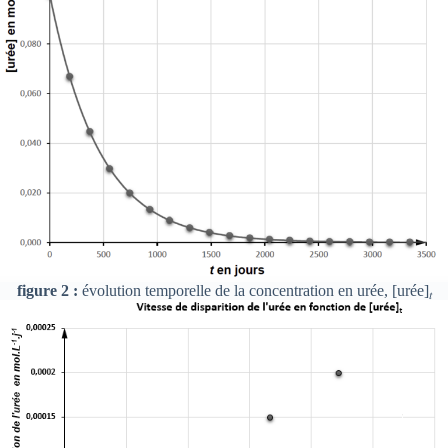
figure 2 :
évolution temporelle de la concentration en urée, [urée]
𝑡