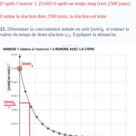
D’après l’annexe 1, [Uréé]=0 après un temps long (vers 2500 jours).
Comme la réaction dure 2500 jours, la réaction est lente.
15.
Déterminer la concentration initiale en urée [urée]
et estimer la
0
valeur du temps de demi-réaction 𝑡
. Expliquer la démarche.
1/2