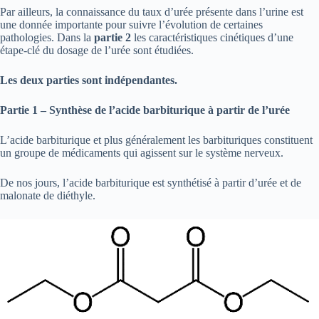
Par ailleurs, la connaissance du taux d’urée présente dans l’urine est
une donnée importante pour suivre l’évolution de certaines
pathologies. Dans la
partie
2
les caractéristiques cinétiques d’une
étape-clé du dosage de l’urée sont étudiées.
Les deux parties sont indépendantes.
Partie
1 – Synthèse de l’acide barbiturique à partir de l’urée
L’acide barbiturique et plus généralement les barbituriques constituent
un groupe de médicaments qui agissent sur le système nerveux.
De nos jours, l’acide barbiturique est synthétisé à partir d’urée et de
malonate de diéthyle.